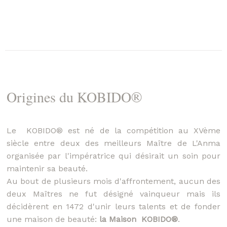
Origines du KOBIDO®
Le KOBIDO® est né de la compétition au XVème
siècle entre deux des meilleurs Maître de L'Anma
organisée par l'impératrice qui désirait un soin pour
maintenir sa beauté.
Au bout de plusieurs mois d'affrontement, aucun des
deux Maîtres ne fut désigné vainqueur mais ils
décidèrent en 1472 d'unir leurs talents et de fonder
une maison de beauté:
la Maison KOBIDO®
.