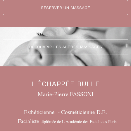
RESERVER UN MASSAGE
DÉCOUVRIR LES AUTRES MASSAGES
L'ÉCHAPPÉE BULLE
Marie-Pierre FASSONI
Esthéticienne - Cosméticienne D.E.
Facialiste
diplômée de L'Académie des Facialistes Paris