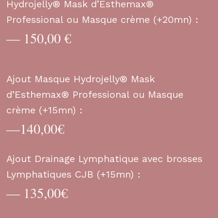
Hydrojelly® Mask d’Esthemax®
Professional ou Masque crème (+20mn)
:
— 150,00 €
Ajout Masque Hydrojelly® Mask
d’Esthemax® Professional ou Masque
crème (+15mn) :
—140,00€
Ajout Drainage Lymphatique avec brosses
Lymphatiques CJB (+15mn) :
— 135,00€