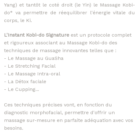
Yang) et tantôt le coté droit (le Yin) le Massage Kobi-
do* va permettre de réequilibrer l'énergie vitale du
corps, le Ki.
L'Instant Kobi-do Signature
est un protocole complet
et rigoureux associant au Massage Kobi-do des
techniques de massage innovantes telles que :
- Le Massage au GuaSha
- Le Stretching Facial
- Le Massage Intra-oral
- La Détox faciale
- Le Cupping...
Ces techniques précises vont, en fonction du
diagnostic morphofacial, permettre d'offrir un
massage sur-mesure en parfaite adéquation avec vos
besoins.