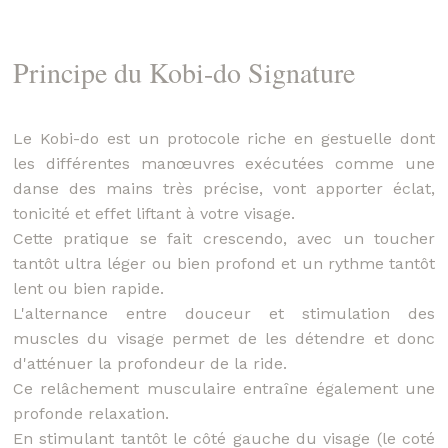
Principe du Kobi-do Signature
Le Kobi-do est un protocole riche en gestuelle dont
les différentes manœuvres exécutées comme une
danse des mains très précise, vont apporter éclat,
tonicité et effet liftant à votre visage.
Cette pratique se fait crescendo, avec un toucher
tantôt ultra léger ou bien profond et un rythme tantôt
lent ou bien rapide.
L'alternance entre douceur et stimulation des
muscles du visage permet de les détendre et donc
d'atténuer la profondeur de la ride.
Ce relâchement musculaire entraîne également une
profonde relaxation.
En stimulant tantôt le côté gauche du visage (le coté