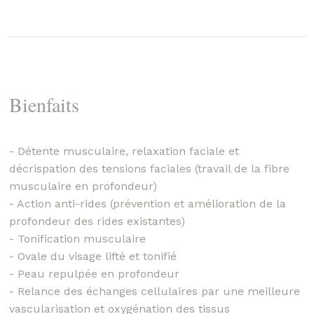
Bienfaits
- Détente musculaire, relaxation faciale et
décrispation des tensions faciales (travail de la fibre
musculaire en profondeur)
- Action anti-rides (prévention et amélioration de la
profondeur des rides existantes)
- Tonification musculaire
- Ovale du visage lifté et tonifié
- Peau repulpée en profondeur
- Relance des échanges cellulaires par une meilleure
vascularisation et oxygénation des tissus