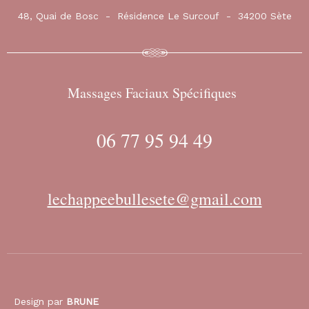
48, Quai de Bosc - Résidence Le Surcouf - 34200 Sète
Massages Faciaux Spécifiques
06 77 95 94 49
lechappeebullesete@gmail.com
Design par
BRUNE