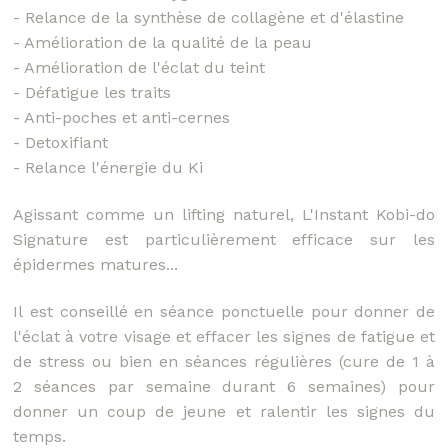
- Relance de la synthèse de collagène et d'élastine
- Amélioration de la qualité de la peau
- Amélioration de l'éclat du teint
- Défatigue les traits
- Anti-poches et anti-cernes
- Detoxifiant
- Relance l'énergie du Ki
Agissant comme un lifting naturel, L'Instant Kobi-do
Signature est particulièrement efficace sur les
épidermes matures...
Il est conseillé en séance ponctuelle pour donner de
l'éclat à votre visage et effacer les signes de fatigue et
de stress ou bien en séances régulières (cure de 1 à
2 séances par semaine durant 6 semaines) pour
donner un coup de jeune et ralentir les signes du
temps.