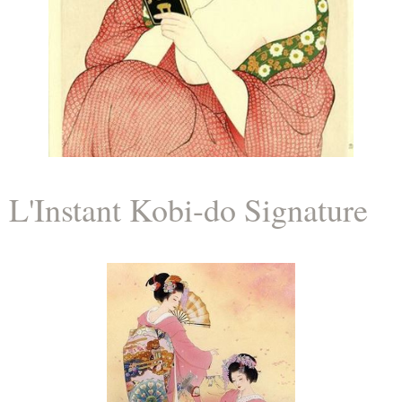
L'Instant Kobi-do Signature