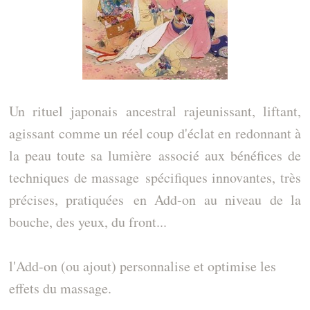
Un rituel japonais ancestral rajeunissant, liftant,
agissant comme un réel coup d'éclat en redonnant à
la peau toute sa lumière
associé aux bénéfices de
techniques de massage spécifiques innovantes, très
précises, pratiquées en Add-on au niveau de la
bouche, des yeux, du front...
l'Add-on (ou ajout) personnalise et optimise les
effets du massage.