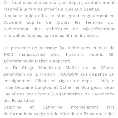
Ce rituel d'excellence était, au départ,
exclusivement
réservé à la famille impériale puis aux Geishas.
Il suscite aujourd'hui le plus grand engouement en
Occident auprès de toutes les femmes qui
recherchent des techniques de rajeunissement
manuelles douces, naturelles et non invasives.
Ce protocole de massage (48 techniques et plus de
1000 manoeuvres) s'est transmis depuis 26
générations de Maître à apprenti.
Le Dr Shogo Mochizuki, Maître de la 26ème
génération de la maison KOBIDO® qui dispense un
enseignement élitiste et rigoureux depuis 1990, a
initié Delphine Langlois et Catherine Bourgeois, deux
Facialistes parisiennes (Co-fondatrices de L'Académie
des Facialistes).
Delphine et Catherine m'enseignent lors
de formations exigeante le Kobi-do de l'Académie des