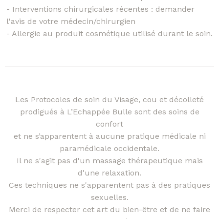
- Interventions chirurgicales récentes : demander
l'avis de votre médecin/chirurgien
- Allergie au produit cosmétique utilisé durant le soin.
Les Protocoles de soin du Visage, cou et décolleté
prodigués à L’Echappée Bulle sont des soins de
confort
et ne s’apparentent à aucune pratique médicale ni
paramédicale occidentale.
Il ne s'agit pas d'un massage thérapeutique mais
d'une relaxation.
Ces techniques ne s'apparentent pas à des pratiques
sexuelles.
Merci de respecter cet art du bien-être et de ne faire