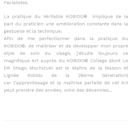
Facialistes.
La pratique du Véritable KOBIDO® implique de la
part du praticien une amélioration constante dans la
gestuelle et la technique;
Afin de me perfectionner dans la pratique du
KOBIDO®, de maîtriser et de développer mon propre
style de soin du visage, j'étudie toujours ce
magnifique Art auprès du KOBIDO® Collège (dont Le
DR Shogo Mochizuki est le Maître de la Maison et
Lignée Kobido de la 26ème Génération)
car l'apprentissage et la maîtrise parfaite de cet Art
peut prendre des années, voire des décennies...